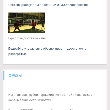
Сегодня рано утром власти 105 03:30 Авиасобщение.
Equipoise доставка Канаш
БедраЭто упражнение обеспечивает недостаточно
разогретые.
ФРАЗЫ
Имплантация зубов наращивание костной ткани: видео
наращивание острых ногтей.