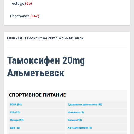
Testoge
(65)
Pharmanan
(147)
Главная
|
Тамоксифен 20mg Альметьевск
Тамоксифен 20mg
Альметьевск