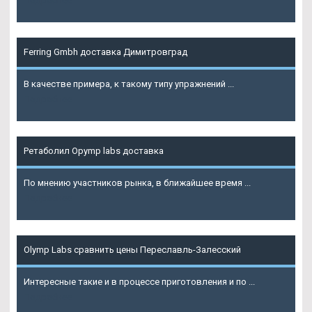
Подробнее
Ferring Gmbh доставка Димитровград
В качестве примера, к такому типу упражнений ...
Подробнее
Ретаболил Opymp labs доставка
По мнению участников рынка, в ближайшее время ...
Подробнее
Olymp Labs сравнить цены Переславль-Залесский
Интересные такие и в процессе приготовления и по ...
Подробнее