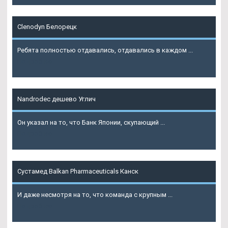
Clenodyn Белорецк
Ребята полностью отдавались, отдавались в каждом ...
Подробнее
Nandrodec дешево Углич
Он указал на то, что Банк Японии, скупающий ...
Подробнее
Сустамед Balkan Pharmaceuticals Канск
И даже несмотря на то, что команда с крупным ...
Подробнее