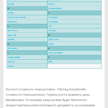
Азолол стоимость Новоалтайск - Пептид Gonadorelin
стоимость Новошахтинск: Гормон роста сравнить цены
Михайловка. По вашему запросу Вам будет бесплатно
предоставлена копия платежного документа, на основании