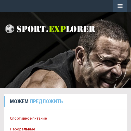
МОЖЕМ
ПРЕДЛОЖИТЬ
Спортивное питание
Пероральные