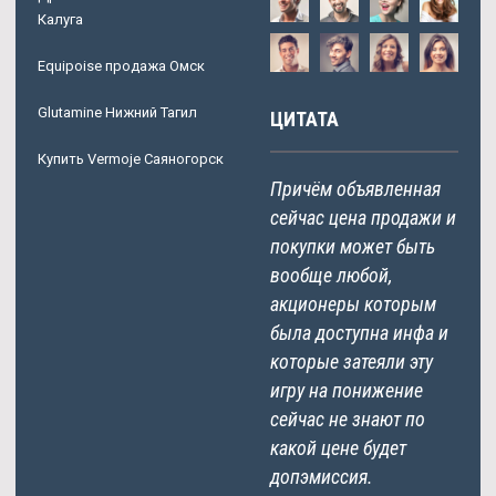
Калуга
Equipoise продажа Омск
Glutamine Нижний Тагил
ЦИТАТА
Купить Vermoje Саяногорск
Причём объявленная
сейчас цена продажи и
покупки может быть
вообще любой,
акционеры которым
была доступна инфа и
которые затеяли эту
игру на понижение
сейчас не знают по
какой цене будет
допэмиссия.