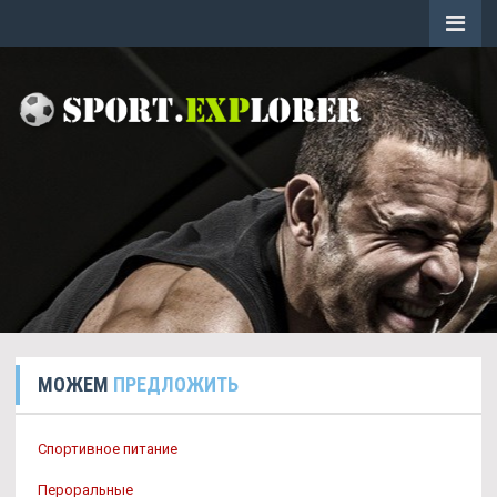
МОЖЕМ
ПРЕДЛОЖИТЬ
Спортивное питание
Пероральные