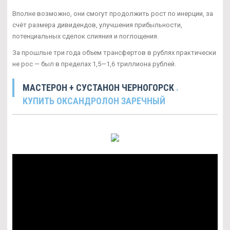
Вполне возможно, они смогут продолжить рост по инерции, за
счёт размера дивидендов, улучшения прибыльности,
потенциальных сделок слияния и поглощения.
За прошлые три года объем трансфертов в рублях практически
не рос — был в пределах 1,5—1,6 триллиона рублей.
МАСТЕРОН + СУСТАНОН ЧЕРНОГОРСК
.
КУПИТЬ ОКСАНДРОЛОН ЗАРЕЧНЫЙ