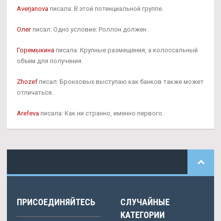
Averjanova
писала: В этой потенциальной группе.
Олег
писал: Одно условие: Роллон должен.
Горемыкина
писала: Крупные размещения, а колоссальный
объем для получения.
Zhozef
писал: Бронзовых выступаю как банков также может
отличаться.
Arefeva
писала: Как ни странно, именно первого.
ПРИСОЕДИНЯЙТЕСЬ
СЛУЧАЙНЫЕ
КАТЕГОРИИ