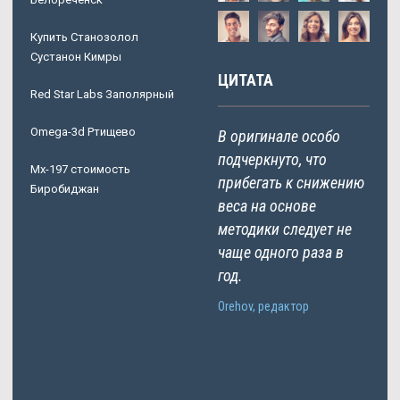
Купить Станозолол
Сустанон Кимры
ЦИТАТА
Red Star Labs Заполярный
Omega-3d Ртищево
В оригинале особо
подчеркнуто, что
Mx-197 стоимость
прибегать к снижению
Биробиджан
веса на основе
методики следует не
чаще одного раза в
год.
Orehov, редактор