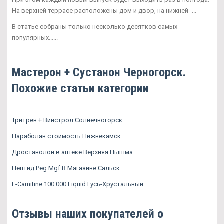
На верхней террасе расположены дом и двор, на нижней -...
В статье собраны только несколько десятков самых
популярных......
Мастерон + Сустанон Черногорск.
Похожие статьи категории
Тритрен + Винстрол Солнечногорск
Параболан стоимость Нижнекамск
Дростанолон в аптеке Верхняя Пышма
Пептид Peg Mgf В Магазине Сальск
L-Carnitine 100.000 Liquid Гусь-Хрустальный
Отзывы наших покупателей о