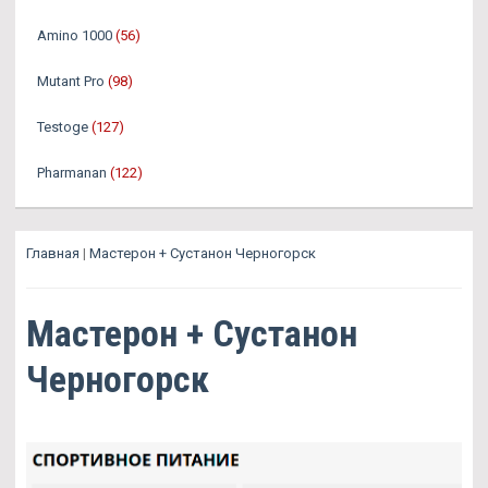
Amino 1000
(56)
Mutant Pro
(98)
Testoge
(127)
Pharmanan
(122)
Главная
|
Мастерон + Сустанон Черногорск
Мастерон + Сустанон
Черногорск