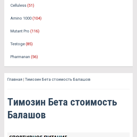
Celluless
(51)
Amino 1000
(104)
Mutant Pro
(116)
Testoge
(85)
Pharmanan
(56)
Главная
|
Tимозин Бета стоимость Балашов
Tимозин Бета стоимость
Балашов