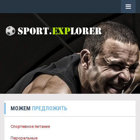
МОЖЕМ
ПРЕДЛОЖИТЬ
Спортивное питание
Пероральные