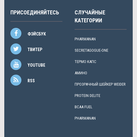
ПРИСОЕДИНЯЙТЕСЬ
СЛУЧАЙНЫЕ
КАТЕГОРИИ
ФЭЙСБУК
PHARMANAN
ТВИТЕР
SECRETAGOGUE-ONE
ТЕРМО КАПС
YOUTUBE
АМИНО
RSS
ПРОЗРАЧНЫЙ ШЕЙКЕР WEIDER
PROTEIN DELITE
BCAA FUEL
PHARMANAN