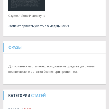
Oxymetholone Исилькуль
Желают принять участие в медицинских.
ФРАЗЫ
Допускается частичное расходование средств до суммы
неснижаемого остатка без потери процентов.
КАТЕГОРИИ
СТАТЕЙ