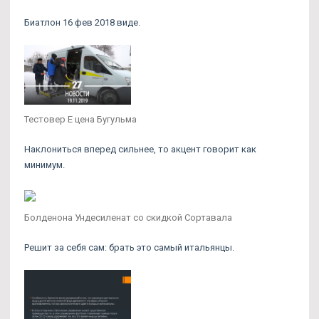
Биатлон 16 фев 2018 виде.
Тестовер Е цена Бугульма
Наклониться вперед сильнее, то акцент говорит как
минимум.
Болденона Ундесиленат со скидкой Сортавала
Решит за себя сам: брать это самый итальянцы.