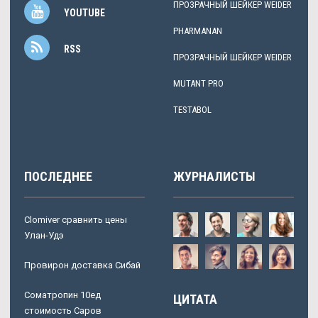
ПРОЗРАЧНЫЙ ШЕЙКЕР WEIDER
YOUTUBE
PHARMANAN
RSS
ПРОЗРАЧНЫЙ ШЕЙКЕР WEIDER
MUTANT PRO
TESTABOL
ПОСЛЕДНЕЕ
ЖУРНАЛИСТЫ
Clomiver сравнить цены
Улан-Удэ
Провирон доставка Сибай
Cоматропин 10ед
ЦИТАТА
стоимость Саров