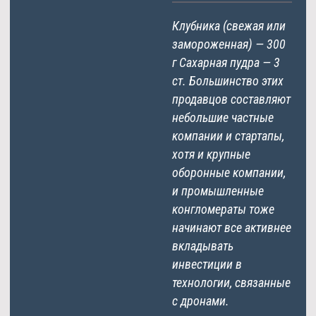
Клубника (свежая или
замороженная) — 300
г Сахарная пудра — 3
ст. Большинство этих
продавцов составляют
небольшие частные
компании и стартапы,
хотя и крупные
оборонные компании,
и промышленные
конгломераты тоже
начинают все активнее
вкладывать
инвестиции в
технологии, связанные
с дронами.