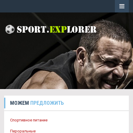
МОЖЕМ
ПРЕДЛОЖИТЬ
Спортивное питание
Пероральные