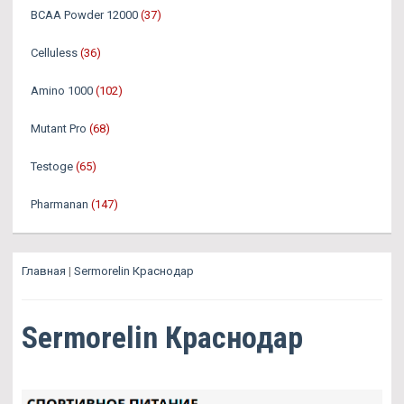
BCAA Powder 12000
(37)
Celluless
(36)
Amino 1000
(102)
Mutant Pro
(68)
Testoge
(65)
Pharmanan
(147)
Главная
|
Sermorelin Краснодар
Sermorelin Краснодар