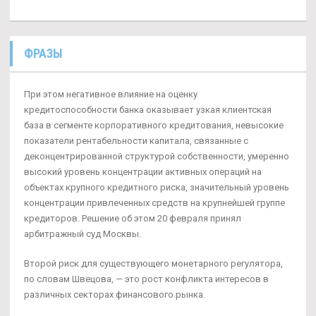
ФРАЗЫ
При этом негативное влияние на оценку
кредитоспособности банка оказывает узкая клиентская
база в сегменте корпоративного кредитования, невысокие
показатели рентабельности капитала, связанные с
деконцентрированной структурой собственности, умеренно
высокий уровень концентрации активных операций на
объектах крупного кредитного риска, значительный уровень
концентрации привлеченных средств на крупнейшей группе
кредиторов. Решение об этом 20 февраля принял
арбитражный суд Москвы.
Второй риск для существующего монетарного регулятора,
по словам Швецова, — это рост конфликта интересов в
различных секторах финансового рынка.