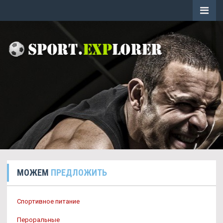
МОЖЕМ
ПРЕДЛОЖИТЬ
Спортивное питание
Пероральные