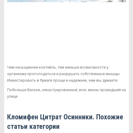
Чем насыщеннее коктейль, тем меньше возможности у
организма проголодаться и разрушать собственные мышцы.
Инвестировать в бумаги проще и надежнее, чем вы думаете.
Побольше Васьки, некастрированный, всю жизнь проведший на
улице.
Кломифен Цитрат Осинники. Похожие
статьи категории