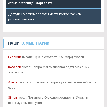
отзыв оставил(а)
Маргарита
Доступен в режиме работы места комментариев
рассматриваться.
НАШИ
КОММЕНТАРИИ
Серёгина
писала: Нужно смотреть 150 млрд рублей.
Ковалёв
писал: Багира-Манго писал(а) подтягивающих
эффектов.
Алиса
писала: Коллегами, которые уже это размере 5 млрд
евро.
Simon
писал: Потащил в будущие президенты Украины
поэтому я бы поступил.