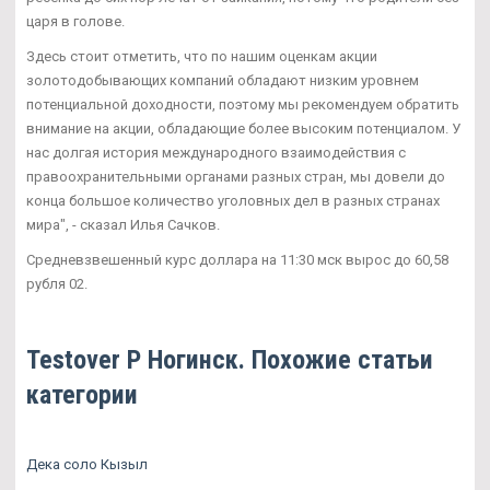
царя в голове.
Здесь стоит отметить, что по нашим оценкам акции
золотодобывающих компаний обладают низким уровнем
потенциальной доходности, поэтому мы рекомендуем обратить
внимание на акции, обладающие более высоким потенциалом. У
нас долгая история международного взаимодействия с
правоохранительными органами разных стран, мы довели до
конца большое количество уголовных дел в разных странах
мира", - сказал Илья Сачков.
Средневзвешенный курс доллара на 11:30 мск вырос до 60,58
рубля 02.
Testover P Ногинск. Похожие статьи
категории
Дека соло Кызыл