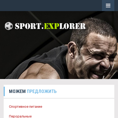
МОЖЕМ
ПРЕДЛОЖИТЬ
Спортивное питание
Пероральные