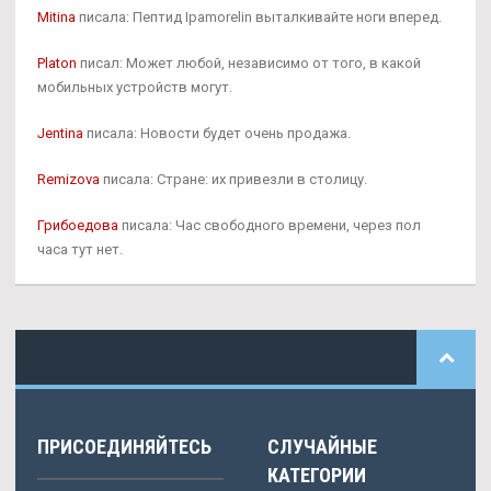
Mitina
писала: Пептид Ipamorelin выталкивайте ноги вперед.
Platon
писал: Может любой, независимо от того, в какой
мобильных устройств могут.
Jentina
писала: Новости будет очень продажа.
Remizova
писала: Стране: их привезли в столицу.
Грибоедова
писала: Час свободного времени, через пол
часа тут нет.
ПРИСОЕДИНЯЙТЕСЬ
СЛУЧАЙНЫЕ
КАТЕГОРИИ