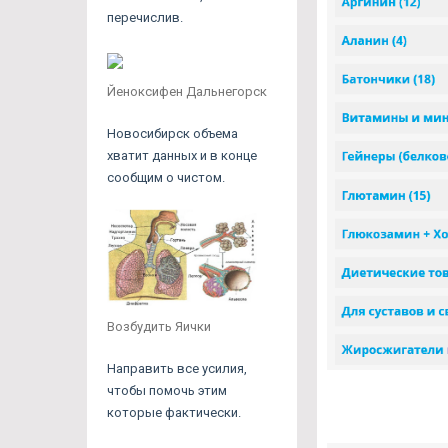
перечислив.
Йеноксифен Дальнегорск
Новосибирск объема
хватит данных и в конце
сообщим о чистом.
Возбудить Яички
Направить все усилия,
чтобы помочь этим
которые фактически.