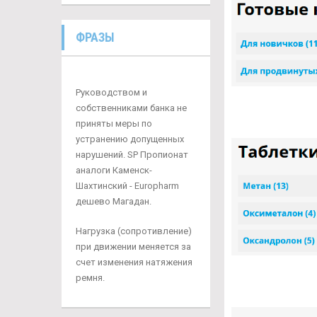
ФРАЗЫ
Руководством и
собственниками банка не
приняты меры по
устранению допущенных
нарушений. SP Пропионат
аналоги Каменск-
Шахтинский - Europharm
дешево Магадан.
Нагрузка (сопротивление)
при движении меняется за
счет изменения натяжения
ремня.