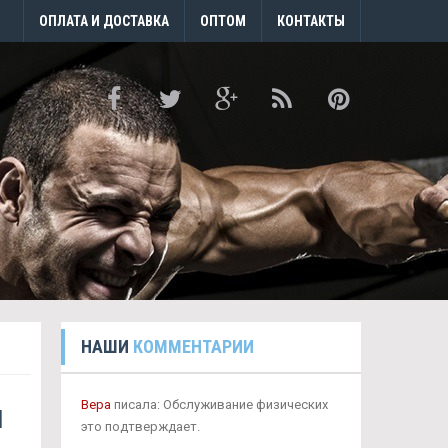
ОПЛАТА И ДОСТАВКА
ОПТОМ
КОНТАКТЫ
НАШИ
КОММЕНТАРИИ
н
Вера
писала: Обслуживание физических
это подтверждает.