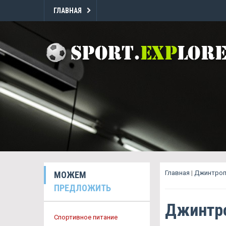
ГЛАВНАЯ
Главная
|
Джинтропи
МОЖЕМ
ПРЕДЛОЖИТЬ
Джинтро
Спортивное питание