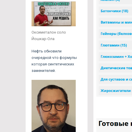
Оксиметалон соло
Йошкар-Ола
Нефть обновили
очередной что формулы
которая синтетических
заменителей.