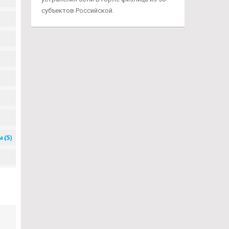
субъектов Российской.