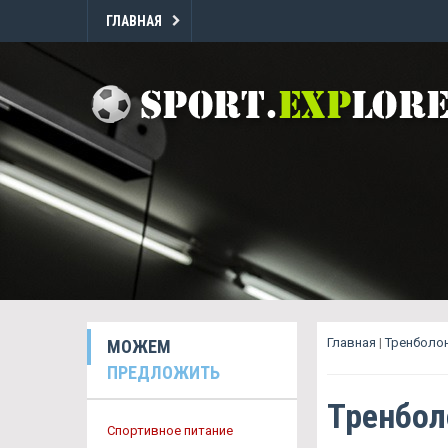
ГЛАВНАЯ
Главная
|
Тренболон
МОЖЕМ
ПРЕДЛОЖИТЬ
Тренбол
Спортивное питание