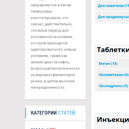
направляются в Китай.
Набиуллина
констатировала, что
сейчас, действительно,
сложный период для
российской экономики,
которой приходится
адаптироваться к новым
условиям, таким как
низкие цены на нефть,
возросшая волатильность
на мировых финансовых
рынка, в целом высокая
неопределенность.
КАТЕГОРИИ
СТАТЕЙ