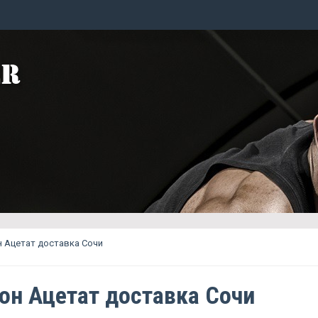
 Ацетат доставка Сочи
он Ацетат доставка Сочи