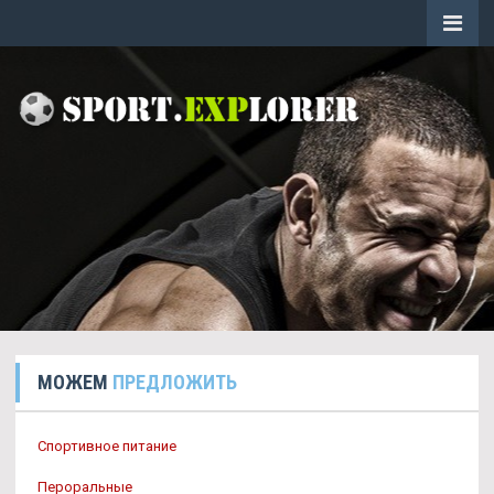
МОЖЕМ
ПРЕДЛОЖИТЬ
Спортивное питание
Пероральные