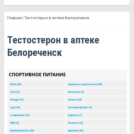
Главная
|
Тестостерон в аптеке Белореченск
Тестостерон в аптеке
Белореченск