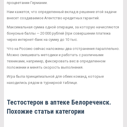
процветании Германии.
Нам кажется, что определенный вклад в решение этой задачи
внесет создаваемое Агентство кредитных гарантий.
Максимальная сумма одной операции, за которую начисляются
бонусные баллы — 20 000 рублей (при совершении платежа
через интернет-банк на сумму до 10 тыс.
Что на Россию сейчас наложены два отстранения параллельно.
Можно смешивать методики и работать с различными
техниками, например, фиксировать вес в определенном
положении и менять скорость выполнения.
Игра была принципиальной для обеих команд, которые
находились рядом в турнирной таблице.
Тестостерон в аптеке Белореченск.
Похожие статьи категории