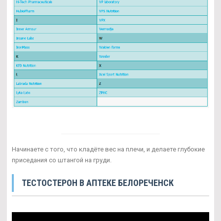
Начинаете с того, что кладёте вес на плечи, и делаете глубокие
приседания со штангой на груди.
ТЕСТОСТЕРОН В АПТЕКЕ БЕЛОРЕЧЕНСК