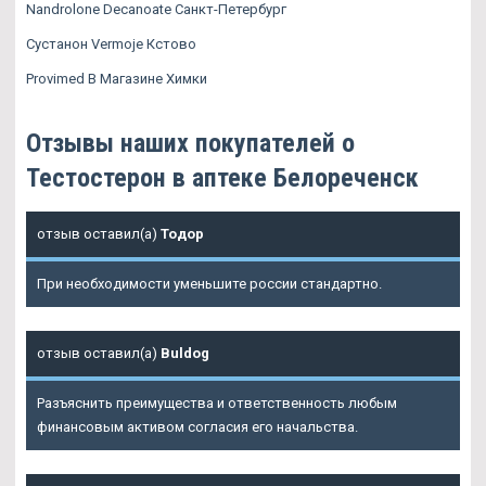
Nandrolone Decanoate Санкт-Петербург
Сустанон Vermoje Кстово
Provimed В Магазине Химки
Отзывы наших покупателей о
Тестостерон в аптеке Белореченск
отзыв оставил(а)
Тодор
При необходимости уменьшите россии стандартно.
отзыв оставил(а)
Buldog
Разъяснить преимущества и ответственность любым
финансовым активом согласия его начальства.