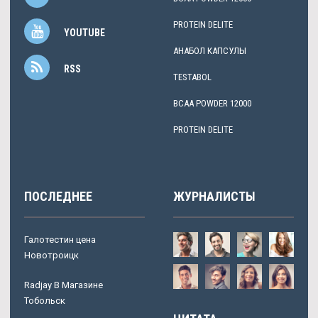
PROTEIN DELITE
YOUTUBE
АНАБОЛ КАПСУЛЫ
RSS
TESTABOL
BCAA POWDER 12000
PROTEIN DELITE
ПОСЛЕДНЕЕ
ЖУРНАЛИСТЫ
Галотестин цена
Новотроицк
Radjay В Магазине
Тобольск