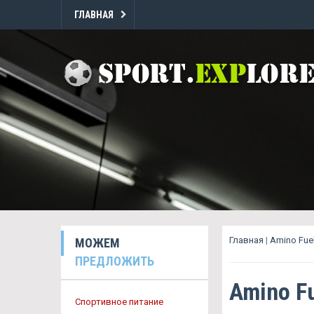
ГЛАВНАЯ
Главная
|
Amino Fue
МОЖЕМ
ПРЕДЛОЖИТЬ
Amino F
Спортивное питание