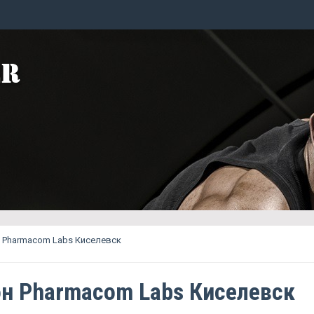
 Pharmacom Labs Киселевск
н Pharmacom Labs Киселевск