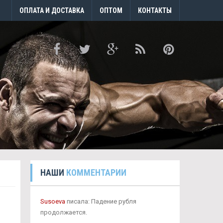
ОПЛАТА И ДОСТАВКА
ОПТОМ
КОНТАКТЫ
НАШИ
КОММЕНТАРИИ
Susoeva
писала: Падение рубля
продолжается.