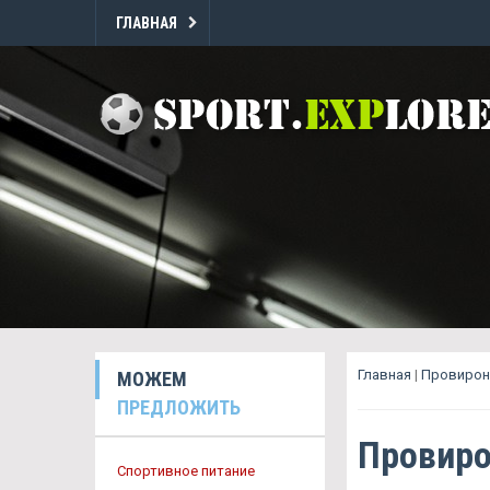
ГЛАВНАЯ
Главная
|
Провирон
МОЖЕМ
ПРЕДЛОЖИТЬ
Провиро
Спортивное питание