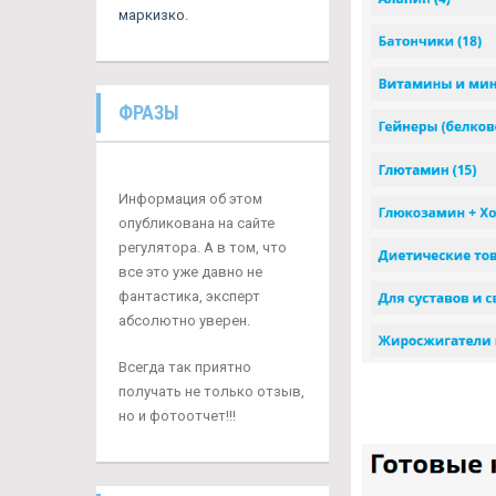
маркизко.
ФРАЗЫ
Информация об этом
опубликована на сайте
регулятора. А в том, что
все это уже давно не
фантастика, эксперт
абсолютно уверен.
Всегда так приятно
получать не только отзыв,
но и фотоотчет!!!