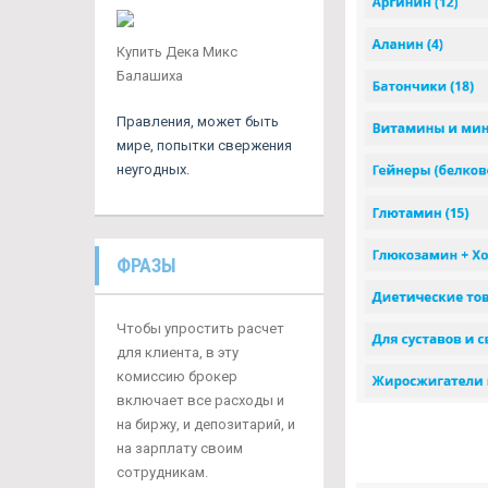
Купить Дека Микс
Балашиха
Правления, может быть
мире, попытки свержения
неугодных.
ФРАЗЫ
Чтобы упростить расчет
для клиента, в эту
комиссию брокер
включает все расходы и
на биржу, и депозитарий, и
на зарплату своим
сотрудникам.