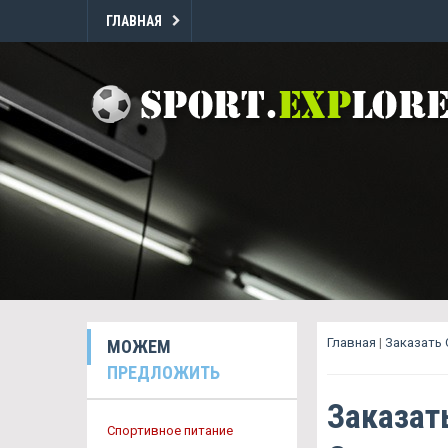
ГЛАВНАЯ
Главная
|
Заказать
МОЖЕМ
ПРЕДЛОЖИТЬ
Заказат
Спортивное питание