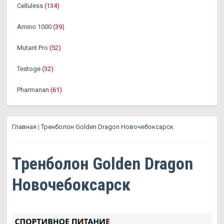
Celluless
(134)
Amino 1000
(39)
Mutant Pro
(52)
Testoge
(32)
Pharmanan
(61)
Главная
|
Тренболон Golden Dragon Новочебоксарск
Тренболон Golden Dragon
Новочебоксарск