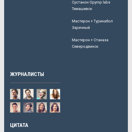
Сустанон Opymp labs
Тимашевск
Мастерон + Туринабол
Заречный
Мастерон + Станаза
Северодвинск
ЖУРНАЛИСТЫ
ЦИТАТА