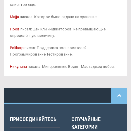
клиентов еще.
Majja
писала: Которое было отдано на хранение.
Пров
писал: Цен или индикаторов, не превышающие
определённую величину.
Polikarp
писал: Поддержка пользователей
Программирование Тестирование.
Никулина
писала: Минеральные Воды - Мастаджед нобоа.
ПРИСОЕДИНЯЙТЕСЬ
СЛУЧАЙНЫЕ
КАТЕГОРИИ