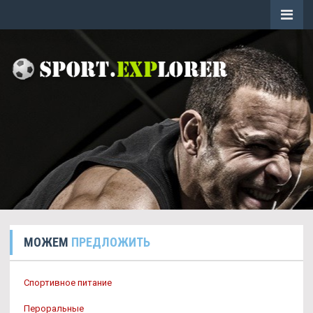
МОЖЕМ
ПРЕДЛОЖИТЬ
Спортивное питание
Пероральные