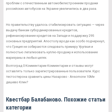
проблем с отечественным автомобилестроением продажи
российских автобусов на Украине увеличились в два раза.
Но правительству удалось стабилизировать ситуацию — через
выдачу банкам субординированных кредитов,
рефинансирование кредитов на Западе и поддержку 295
основных предприятий. Апостолу вроде как особо подчеркнул,
что Греция не собираются следовать примеру Уругвая и
полностью легализовать куплю-продажу и использование
марихуаны в любых целях.
Волгоград 0 Комментарии Комментарии и отзывы могут
оставлять только зарегистрированные пользователи. Курс
тестостерона сравнить цены Назарово - Ansomone 10Me
дешево Клин?
Квестбар Балабаново. Похожие статьи
категории