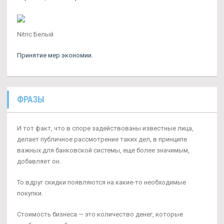
Nitric Белый
Принятие мер экономии.
ФРАЗЫ
И тот факт, что в споре задействованы известные лица,
делает публичное рассмотрение таких дел, в принципе
важных для банковской системы, еще более значимым,
добавляет он.
То вдруг скидки появляются на какие-то необходимые
покупки.
Стоимость бизнеса — это количество денег, которые