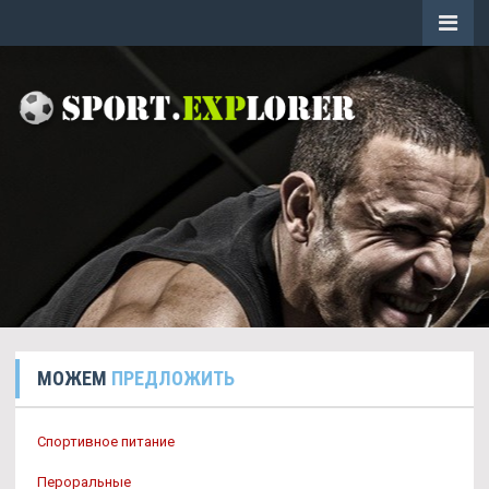
МОЖЕМ
ПРЕДЛОЖИТЬ
Спортивное питание
Пероральные