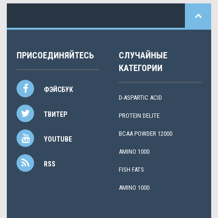
ПРИСОЕДИНЯЙТЕСЬ
СЛУЧАЙНЫЕ
КАТЕГОРИИ
ФЭЙСБУК
D-ASPARTIC ACID
ТВИТЕР
PROTEIN DELITE
BCAA POWDER 12000
YOUTUBE
AMINO 1000
RSS
FISH FATS
AMINO 1000