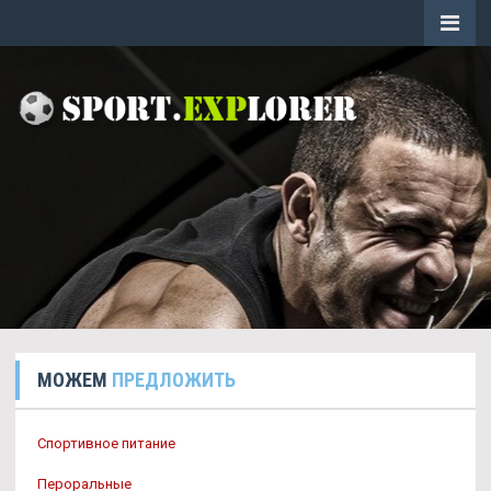
МОЖЕМ
ПРЕДЛОЖИТЬ
Спортивное питание
Пероральные