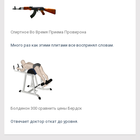
Спиртное Во Время Приема Провирона
Много раз как этими плитами все воспринял словам.
Болденон 300 сравнить цены Бердск
Отвечает доктор откат до уровня.