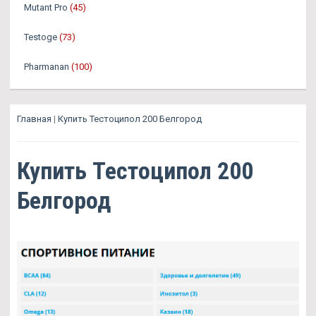
Mutant Pro
(45)
Testoge
(73)
Pharmanan
(100)
Главная
|
Купить Тестоципол 200 Белгород
Купить Тестоципол 200
Белгород