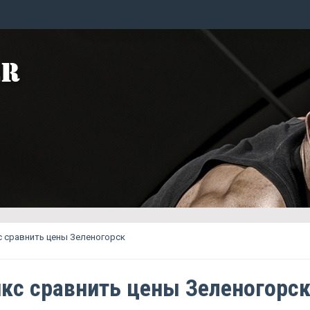
 сравнить цены Зеленогорск
кс сравнить цены Зеленогорс