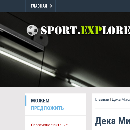
ГЛАВНАЯ
Главная
|
Дека Микс
МОЖЕМ
ПРЕДЛОЖИТЬ
Дека Ми
Спортивное питание