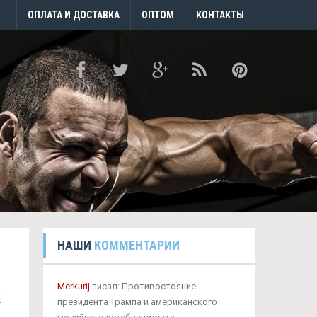
ОПЛАТА И ДОСТАВКА
ОПТОМ
КОНТАКТЫ
НАШИ
КОММЕНТАРИИ
к
Merkurij
писал: Противостояние
президента Трампа и американского