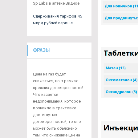
Sp Labs в аптеке Видное
Сдерживания тарифов 45
млрд рублей первые.
ФРАЗЫ
Цена на газ будет
снижаться, но в рамках
прежних договоренностей
Что касается
недопонимания, которое
возникло в трактовке
достигнутых
договоренностей, то оно
может быть объяснено
тем, что снижение цен на