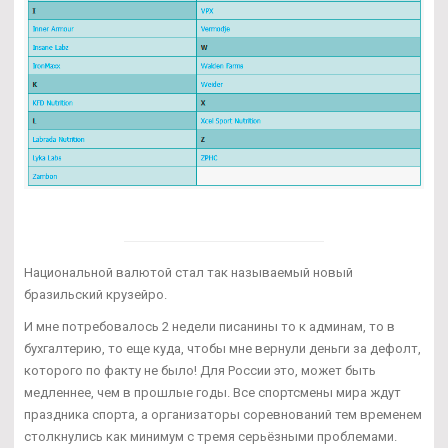
Национальной валютой стал так называемый новый
бразильский крузейро.
И мне потребовалось 2 недели писанины то к админам, то в
бухгалтерию, то еще куда, чтобы мне вернули деньги за дефолт,
которого по факту не было! Для России это, может быть
медленнее, чем в прошлые годы. Все спортсмены мира ждут
праздника спорта, а организаторы соревнований тем временем
столкнулись как минимум с тремя серьёзными проблемами.