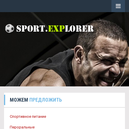
МОЖЕМ
ПРЕДЛОЖИТЬ
Спортивное питание
Пероральные