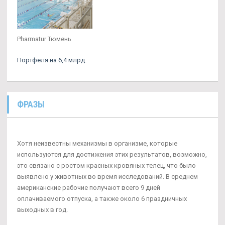
Pharmatur Тюмень
Портфеля на 6,4 млрд.
ФРАЗЫ
Хотя неизвестны механизмы в организме, которые
используются для достижения этих результатов, возможно,
это связано с ростом красных кровяных телец, что было
выявлено у животных во время исследований. В среднем
американские рабочие получают всего 9 дней
оплачиваемого отпуска, а также около 6 праздничных
выходных в год.