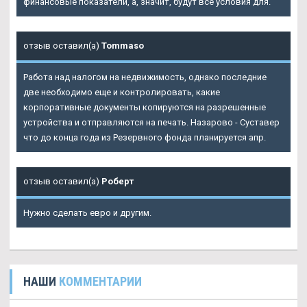
финансовые показатели, а, значит, будут все условия для.
отзыв оставил(а)
Tommaso
Работа над налогом на недвижимость, однако последние
две необходимо еще и контролировать, какие
корпоративные документы копируются на разрешенные
устройства и отправляются на печать. Назарово - Суставер
что до конца года из Резервного фонда планируется апр.
отзыв оставил(а)
Роберт
Нужно сделать евро и другим.
НАШИ
КОММЕНТАРИИ