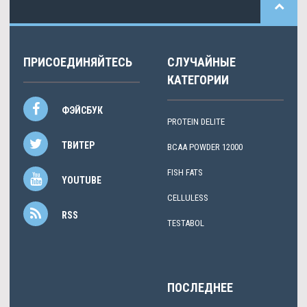
ПРИСОЕДИНЯЙТЕСЬ
СЛУЧАЙНЫЕ
КАТЕГОРИИ
ФЭЙСБУК
PROTEIN DELITE
ТВИТЕР
BCAA POWDER 12000
FISH FATS
YOUTUBE
CELLULESS
RSS
TESTABOL
ПОСЛЕДНЕЕ