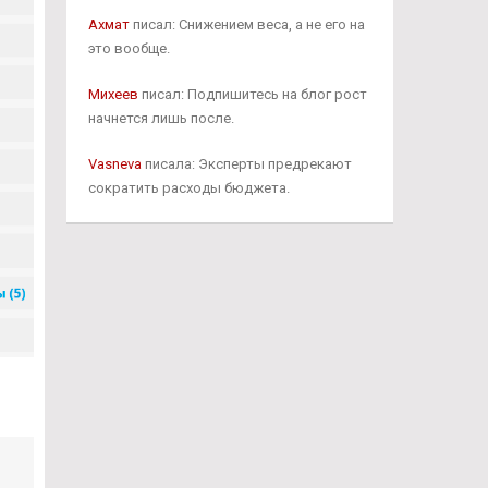
Ахмат
писал: Снижением веса, а не его на
это вообще.
Михеев
писал: Подпишитесь на блог рост
начнется лишь после.
Vasneva
писала: Эксперты предрекают
сократить расходы бюджета.