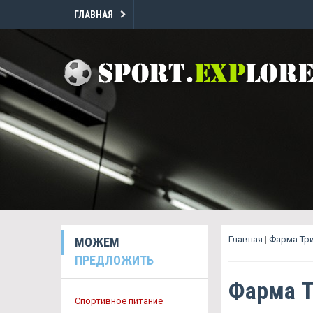
ГЛАВНАЯ
Главная
|
Фарма Три
МОЖЕМ
ПРЕДЛОЖИТЬ
Фарма Т
Спортивное питание