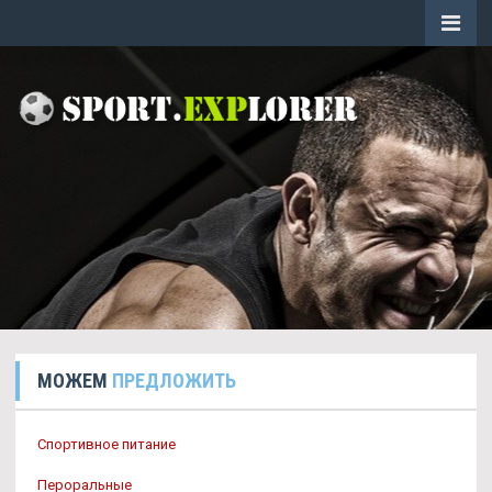
МОЖЕМ
ПРЕДЛОЖИТЬ
Спортивное питание
Пероральные