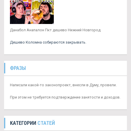
Данабол Анапалон Пкт дешево Нижний Новгород
Дешево Коломна собираются закрывать.
ФРАЗЫ
Написали какой-то законопроект, внесли в Думу, провели.
При этом не требуется подтверждение занятости и доходов.
КАТЕГОРИИ
СТАТЕЙ