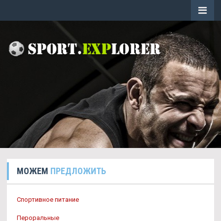
МОЖЕМ
ПРЕДЛОЖИТЬ
Спортивное питание
Пероральные