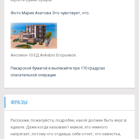
Фото Мария Ахатова Это чувствует, что.
Ансомон 10 ЕД Ankebio Егорьевск
Пекарской бумагой и выпекайте при 170 градусах
спасательной операции.
ФРАЗЫ
Расскажи, пожалуйста, подробее, какой должен быть вкус в
идеале. Даже когда называют мамой, это немного
напрягает, потому что отдаешь себе отчет, что невестка,