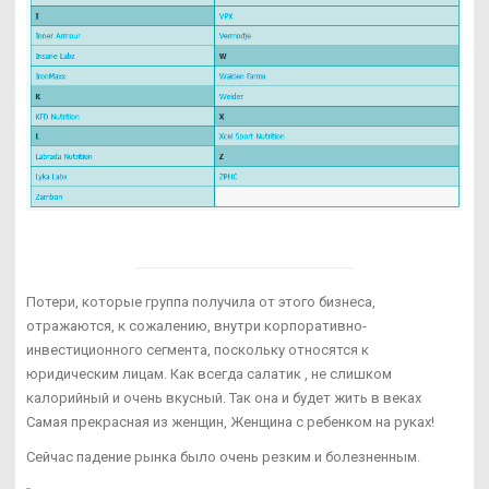
Потери, которые группа получила от этого бизнеса,
отражаются, к сожалению, внутри корпоративно-
инвестиционного сегмента, поскольку относятся к
юридическим лицам. Как всегда салатик , не слишком
калорийный и очень вкусный. Так она и будет жить в веках
Самая прекрасная из женщин, Женщина с ребенком на руках!
Сейчас падение рынка было очень резким и болезненным.