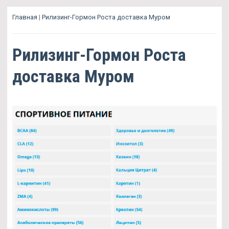
Главная
|
Рилизинг-Гормон Роста доставка Муром
Рилизинг-Гормон Роста
доставка Муром