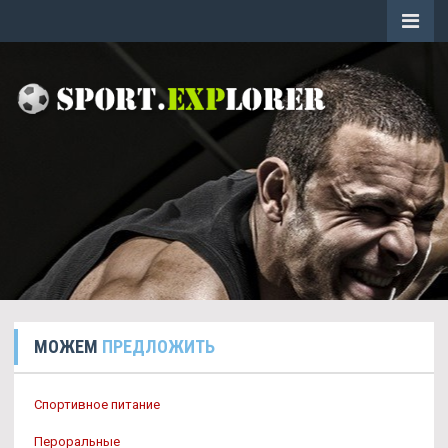
МОЖЕМ
ПРЕДЛОЖИТЬ
Спортивное питание
Пероральные