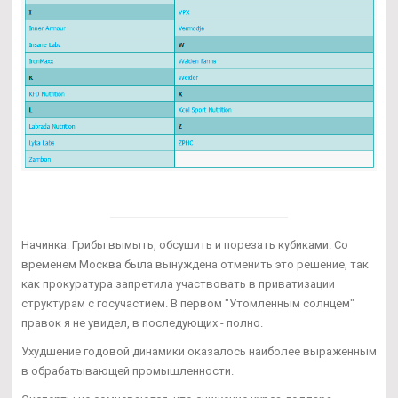
Начинка: Грибы вымыть, обсушить и порезать кубиками. Со
временем Москва была вынуждена отменить это решение, так
как прокуратура запретила участвовать в приватизации
структурам с госучастием. В первом "Утомленным солнцем"
правок я не увидел, в последующих - полно.
Ухудшение годовой динамики оказалось наиболее выраженным
в обрабатывающей промышленности.