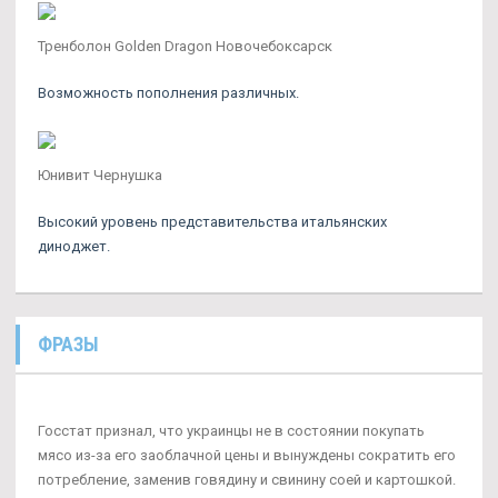
Тренболон Golden Dragon Новочебоксарск
Возможность пополнения различных.
Юнивит Чернушка
Высокий уровень представительства итальянских
диноджет.
ФРАЗЫ
Госстат признал, что украинцы не в состоянии покупать
мясо из-за его заоблачной цены и вынуждены сократить его
потребление, заменив говядину и свинину соей и картошкой.