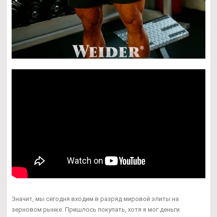
Значит, мы сегодня входим в разряд мировой элиты на
зерновом рынке. Пришлось покупать, хотя я мог деньги