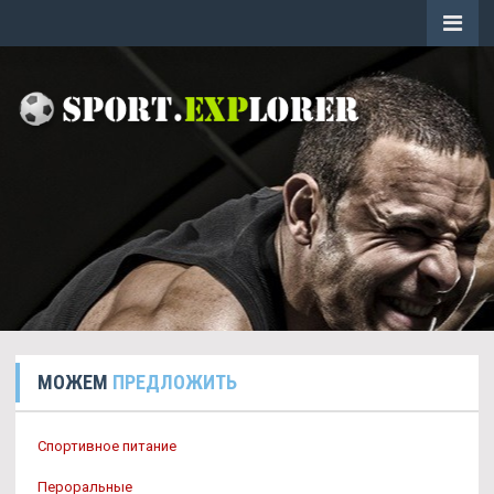
МОЖЕМ
ПРЕДЛОЖИТЬ
Спортивное питание
Пероральные