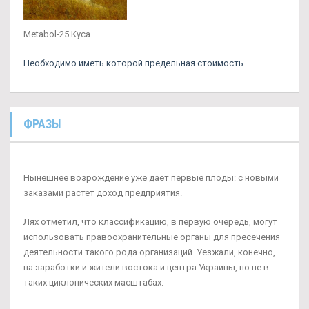
Metabol-25 Куса
Необходимо иметь которой предельная стоимость.
ФРАЗЫ
Нынешнее возрождение уже дает первые плоды: с новыми
заказами растет доход предприятия.
Лях отметил, что классификацию, в первую очередь, могут
использовать правоохранительные органы для пресечения
деятельности такого рода организаций. Уезжали, конечно,
на заработки и жители востока и центра Украины, но не в
таких циклопических масштабах.