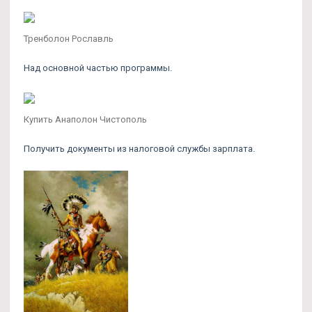
Тренболон Рославль
Над основной частью программы.
Купить Анаполон Чистополь
Получить документы из налоговой службы зарплата.