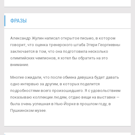
ФРАЗЫ
Александр Жулин написал открытое письмо, в котором
говорит, что оценка тренерского штаба Этери Георгиевны
заключается в том, что она подготовила несколько
олимпийских чемпионов, я хотел бы обратить на это
внимание.
Многие ожидали, что после обмена девушка будет давать
одно интервью за другим, в которых поделится
подробностями всего произошедшего. Я с удовольствием
показываю коллекции людям, отдаю вещи на выставки —
была очень успешная в Нью-Йорке в прошлом году, в
Пушкинском музее.