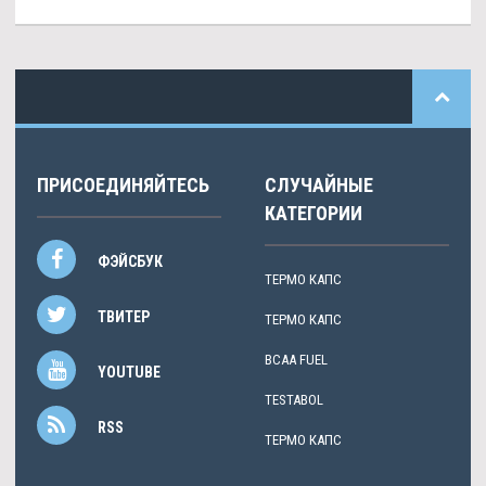
ПРИСОЕДИНЯЙТЕСЬ
СЛУЧАЙНЫЕ
КАТЕГОРИИ
ФЭЙСБУК
ТЕРМО КАПС
ТВИТЕР
ТЕРМО КАПС
BCAA FUEL
YOUTUBE
TESTABOL
RSS
ТЕРМО КАПС