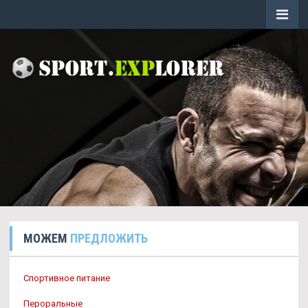
МОЖЕМ
ПРЕДЛОЖИТЬ
Спортивное питание
Пероральные