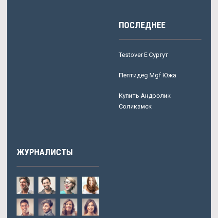
ПОСЛЕДНЕЕ
Testover E Сургут
Пептидeg Mgf Южа
Купить Андролик
Соликамск
ЖУРНАЛИСТЫ