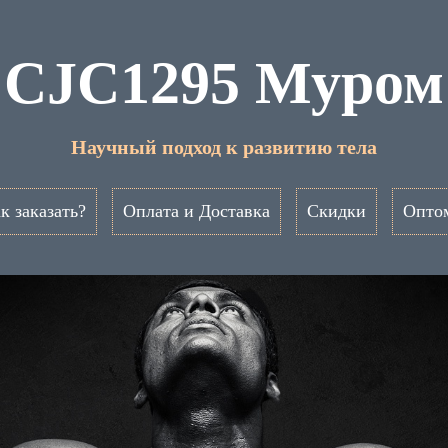
CJC1295 Муром
Научный подход к развитию тела
к заказать?
Оплата и Доставка
Скидки
Опто