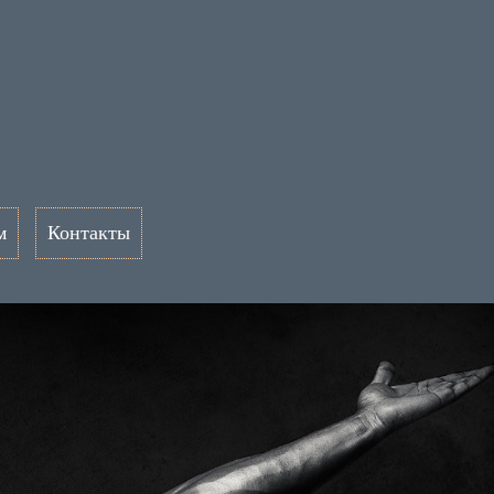
м
Контакты