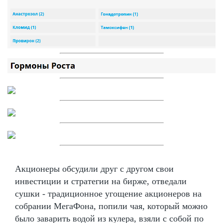
Акционеры обсудили друг с другом свои
инвестиции и стратегии на бирже, отведали
сушки - традиционное угощение акционеров на
собрании МегаФона, попили чая, который можно
было заварить водой из кулера, взяли с собой по