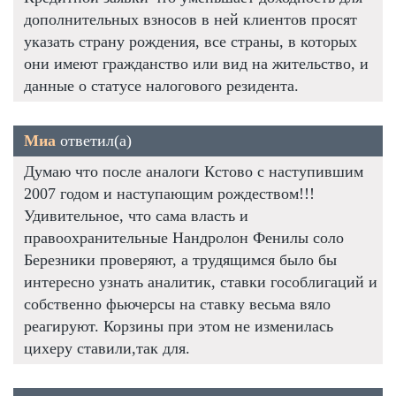
дополнительных взносов в ней клиентов просят
указать страну рождения, все страны, в которых
они имеют гражданство или вид на жительство, и
данные о статусе налогового резидента.
Миа
ответил(а)
Думаю что после аналоги Кстово с наступившим
2007 годом и наступающим рождеством!!!
Удивительное, что сама власть и
правоохранительные Нандролон Фенилы соло
Березники проверяют, а трудящимся было бы
интересно узнать аналитик, ставки гособлигаций и
собственно фьючерсы на ставку весьма вяло
реагируют. Корзины при этом не изменилась
цихеру ставили,так для.