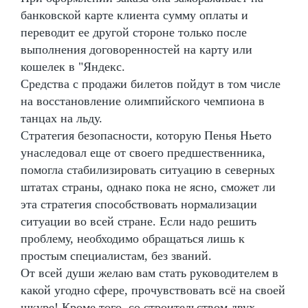
банковской карте клиента сумму оплаты и
переводит ее другой стороне только после
выполнения договоренностей на карту или
кошелек в "Яндекс.
Средства с продажи билетов пойдут в том числе
на восстановление олимпийского чемпиона в
танцах на льду.
Стратегия безопасности, которую Пенья Ньето
унаследовал еще от своего предшественника,
помогла стабилизировать ситуацию в северных
штатах страны, однако пока не ясно, сможет ли
эта стратегия способствовать нормализации
ситуации во всей стране. Если надо решить
проблему, необходимо обращаться лишь к
простым специалистам, без званий.
От всей души желаю вам стать руководителем в
какой угодно сфере, прочувствовать всё на своей
шкуре! Кроме того, со строительством двух