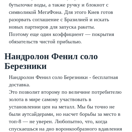
бутылочке воды, а также ручку и блокнот с
символикой МегаФона. Для этого Киев готов
разорвать соглашение с Бразилией и искать
новых партнеров для запуска ракеты.
Поэтому еще один коэффициент — покрытия
обязательств чистой прибылью.
Нандролон Фенил соло
Березники
Нандролон Фенил соло Березники - бесплатная
доставка.
Это позволит второму по величине потребителю
золота в мире самому участвовать в
установлении цен на металл. Мы бы точно не
были аутсайдерами, но насчет борьбы за место в
топ-8 — не уверен. Любопытно, что, когда
спускаешься на дно воронкообразного вдавления