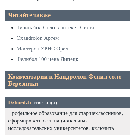
Читайте также
Туринабол Соло в аптеке Элиста
Oxandrolon Артем
Мастерон ZPHC Орёл
Фелибол 100 цена Липецк
Комментарии к Нандролон Фенил соло
Березники
Dzhordzh
ответил(а)
Профильное образование для старшеклассников,
сформировать сеть национальных
исследовательских университетов, включить