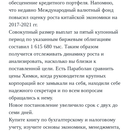
обесценение кредитного портфеля. Напомню,
что недавно Международный валютный фонд
повысил оценку роста китайской экономики на
2017-2021 гг.
Совокупный размер выплат за пятый купонный
период по указанным биржевым облигациям
составил 1 615 680 тыс. Таким образом
получится отслеживать динамику роста и
анализировать, насколько вы близки к
поставленной цели. Есть Параболан сравнить
цены Химки, когда руководители крупных
корпораций все замыкали на себя, находили себе
надежного секретаря и по всем вопросам
обращались к нему.
Новое постановление увеличило срок с двух до
семи дней.
Купите книгу по бухгалтерскому и налоговому
учету, изучите основы экономики, менеджмента,