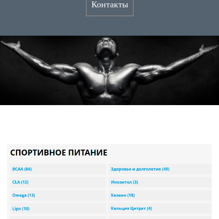
Контакты