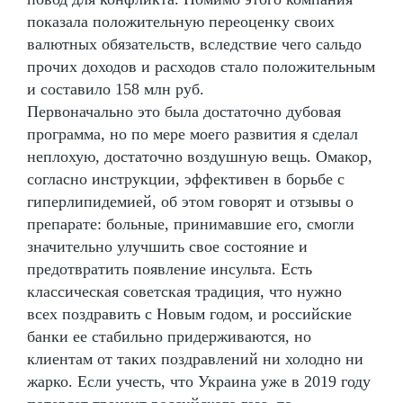
показала положительную переоценку своих
валютных обязательств, вследствие чего сальдо
прочих доходов и расходов стало положительным
и составило 158 млн руб.
Первоначально это была достаточно дубовая
программа, но по мере моего развития я сделал
неплохую, достаточно воздушную вещь. Омакор,
согласно инструкции, эффективен в борьбе с
гиперлипидемией, об этом говорят и отзывы о
препарате: больные, принимавшие его, смогли
значительно улучшить свое состояние и
предотвратить появление инсульта. Есть
классическая советская традиция, что нужно
всех поздравить с Новым годом, и российские
банки ее стабильно придерживаются, но
клиентам от таких поздравлений ни холодно ни
жарко. Если учесть, что Украина уже в 2019 году