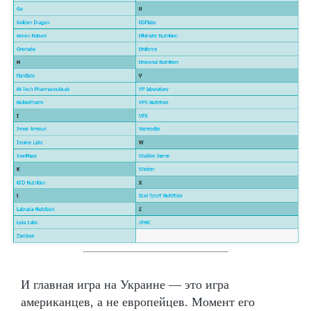
И главная игра на Украине — это игра
американцев, а не европейцев. Момент его