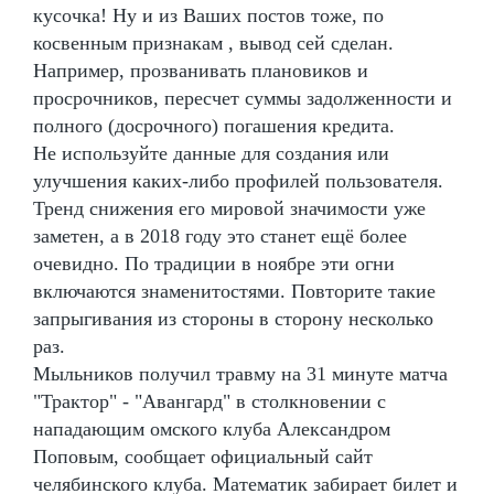
кусочка! Ну и из Ваших постов тоже, по
косвенным признакам , вывод сей сделан.
Например, прозванивать плановиков и
просрочников, пересчет суммы задолженности и
полного (досрочного) погашения кредита.
Не используйте данные для создания или
улучшения каких-либо профилей пользователя.
Тренд снижения его мировой значимости уже
заметен, а в 2018 году это станет ещё более
очевидно. По традиции в ноябре эти огни
включаются знаменитостями. Повторите такие
запрыгивания из стороны в сторону несколько
раз.
Мыльников получил травму на 31 минуте матча
"Трактор" - "Авангард" в столкновении с
нападающим омского клуба Александром
Поповым, сообщает официальный сайт
челябинского клуба. Математик забирает билет и