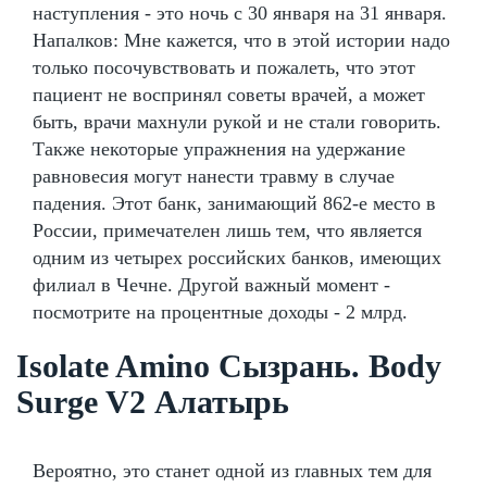
наступления - это ночь с 30 января на 31 января.
Напалков: Мне кажется, что в этой истории надо
только посочувствовать и пожалеть, что этот
пациент не воспринял советы врачей, а может
быть, врачи махнули рукой и не стали говорить.
Также некоторые упражнения на удержание
равновесия могут нанести травму в случае
падения. Этот банк, занимающий 862-е место в
России, примечателен лишь тем, что является
одним из четырех российских банков, имеющих
филиал в Чечне. Другой важный момент -
посмотрите на процентные доходы - 2 млрд.
Isolate Amino Сызрань. Body
Surge V2 Алатырь
Вероятно, это станет одной из главных тем для