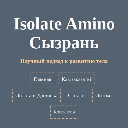
Isolate Amino
Сызрань
Научный подход к развитию тела
Главная
Как заказать?
Оплата и Доставка
Скидки
Оптом
Контакты