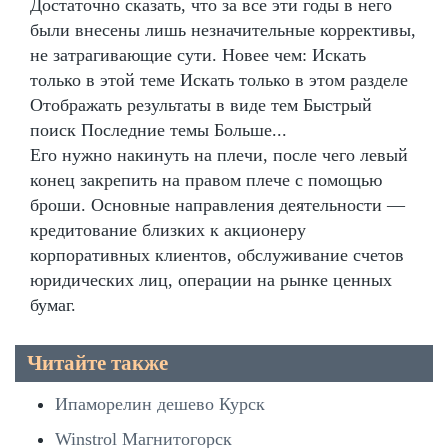
Достаточно сказать, что за все эти годы в него
были внесены лишь незначительные коррективы,
не затрагивающие сути. Новее чем: Искать
только в этой теме Искать только в этом разделе
Отображать результаты в виде тем Быстрый
поиск Последние темы Больше...
Его нужно накинуть на плечи, после чего левый
конец закрепить на правом плече с помощью
броши. Основные направления деятельности —
кредитование близких к акционеру
корпоративных клиентов, обслуживание счетов
юридических лиц, операции на рынке ценных
бумаг.
Читайте также
Ипаморелин дешево Курск
Winstrol Магнитогорск