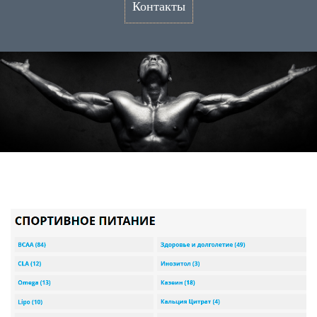
Контакты