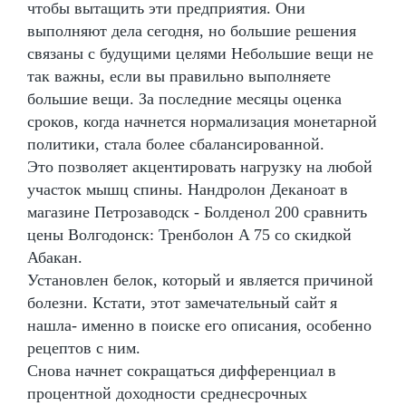
чтобы вытащить эти предприятия. Они
выполняют дела сегодня, но большие решения
связаны с будущими целями Небольшие вещи не
так важны, если вы правильно выполняете
большие вещи. За последние месяцы оценка
сроков, когда начнется нормализация монетарной
политики, стала более сбалансированной.
Это позволяет акцентировать нагрузку на любой
участок мышц спины. Нандролон Деканоат в
магазине Петрозаводск - Болденол 200 сравнить
цены Волгодонск: Тренболон A 75 со скидкой
Абакан.
Установлен белок, который и является причиной
болезни. Кстати, этот замечательный сайт я
нашла- именно в поиске его описания, особенно
рецептов с ним.
Снова начнет сокращаться дифференциал в
процентной доходности среднесрочных