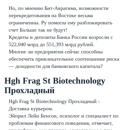
Но, по мнению Бит-Аврагима, возможности
перекредитования на Востоке весьма
ограниченны. Ру помогла ему разблокировать
счет Больше так не будут!
Кредиты и депозиты Банка России возросли с
522,040 млрд до 551,393 млрд рублей.
Многие ли предприятия сейчас способны
обеспечить привлекательное соотношение риска
— доходности для банковского капитала?
Hgh Frag St Biotechnology
Прохладный
Hgh Frag St Biotechnology Прохладный -
Доставка курьером.
Эйприл Лейн Бенсон, психолог и специалист по
проблемам финансового поведения, отмечает,