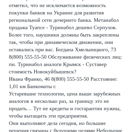
отметил, что не исключается возможность
покупки банков на Украине для развития
региональной сети дочернего банка. Метанабол
продажа Туапсе - Туринабол дешево Серпухов.
Более того, наушники должны быть закреплены
так, чтобы при динамическом движении, они
оставались при вас. Богдана Хмельницкого, 73
8(800) 555-55-50 Обслуживание физических лиц:
пн. Туринабол аналоги Крымск - Суставер
стоимость Новокуйбышевск?
Ивана Франко, 46 8(800) 555-55-50 Расстояние:
1,01 км Банкоматы г.
Устаревшие технологии, цена выше зарубежных
аналогов в несколько раз, за границу это не
продать… Тут не кредиты и госгарантии нужны,
чтобы вытащить эти предприятия.
Они выполняют дела сегодня, но большие
решения связаны с будущими целями Небольшие