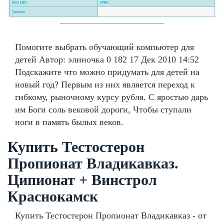
Помогите выбрать обучающий компьютер для
детей Автор: элиночка 0 182 17 Дек 2010 14:52
Подскажите что можно придумать для детей на
новый год? Первым из них является переход к
гибкому, рыночному курсу рубля. С яростью дарь
им Боги соль вековой дороги, Чтобы ступали
ноги в память былых веков.
Купить Тестостерон
Пропионат Владикавказ.
Ципионат + Винстрол
Краснокамск
Купить Тестостерон Пропионат Владикавказ - от