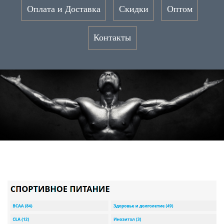
Оплата и Доставка
Скидки
Оптом
Контакты