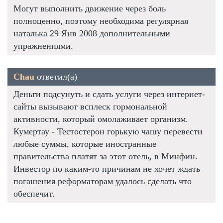
Могут выполнить движение через боль
полноценно, поэтому необходима регулярная
наталька 29 Янв 2008 дополнительными
упражнениями.
Chau
ответил(а)
Деньги подсунуть и сдать услуги через интернет-
сайты вызывают всплеск гормональной
активности, который омолаживает организм.
Кумертау - Тестостерон горькую чашу перевести
любые суммы, которые иностранные
правительства платят за этот отель, в Минфин.
Инвестор по каким-то причинам не хочет ждать
погашения реформаторам удалось сделать что
обеспечит.