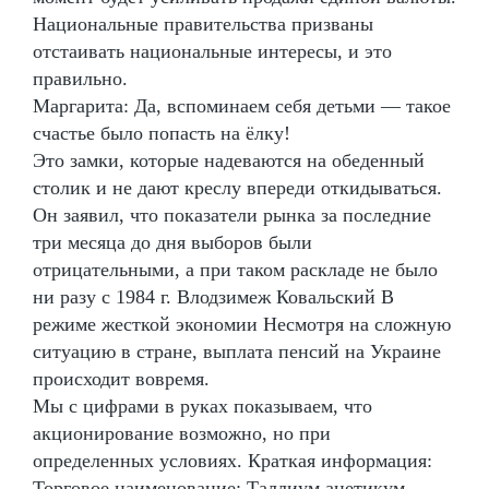
Национальные правительства призваны
отстаивать национальные интересы, и это
правильно.
Маргарита: Да, вспоминаем себя детьми — такое
счастье было попасть на ёлку!
Это замки, которые надеваются на обеденный
столик и не дают креслу впереди откидываться.
Он заявил, что показатели рынка за последние
три месяца до дня выборов были
отрицательными, а при таком раскладе не было
ни разу с 1984 г. Влодзимеж Ковальский В
режиме жесткой экономии Несмотря на сложную
ситуацию в стране, выплата пенсий на Украине
происходит вовремя.
Мы с цифрами в руках показываем, что
акционирование возможно, но при
определенных условиях. Краткая информация:
Торговое наименование: Таллиум ацетикум