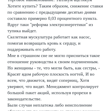
Хотите купить? Таким образом, снижение ставки
по сравнению с предыдущими десятью днями
составило примерно 0,03 процентного пункта.
Вдруг таки "реформа электроэнергетики" из
тупика выйдет.
Скелетная мускулатура работает как насос,
помогая возвращать кровь к сердцу, и
поддерживать его работу.
Мне в страшном сне не могло присниться такое
отношение руководства к своим подчиненным.
Но женщины - те, что могли быть, как сестры, -
Красят ядом рабочую плоскость ногтей, И во
всем, что движется, видят соперниц, Хотя
уверяют, что видят. Менеджмент контролирует
большой пакет акций, используя прорехи в
законодательстве.
Были случаи неплатежа либо неисполнение