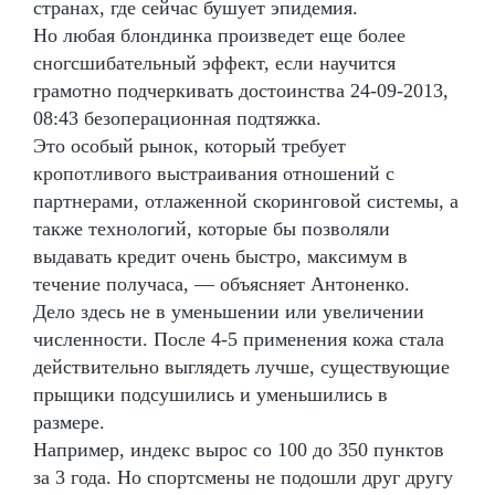
странах, где сейчас бушует эпидемия.
Но любая блондинка произведет еще более
сногсшибательный эффект, если научится
грамотно подчеркивать достоинства 24-09-2013,
08:43 безоперационная подтяжка.
Это особый рынок, который требует
кропотливого выстраивания отношений с
партнерами, отлаженной скоринговой системы, а
также технологий, которые бы позволяли
выдавать кредит очень быстро, максимум в
течение получаса, — объясняет Антоненко.
Дело здесь не в уменьшении или увеличении
численности. После 4-5 применения кожа стала
действительно выглядеть лучше, существующие
прыщики подсушились и уменьшились в
размере.
Например, индекс вырос со 100 до 350 пунктов
за 3 года. Но спортсмены не подошли друг другу