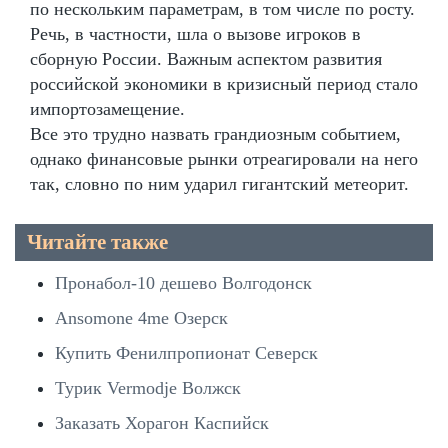
по нескольким параметрам, в том числе по росту.
Речь, в частности, шла о вызове игроков в
сборную России. Важным аспектом развития
российской экономики в кризисный период стало
импортозамещение.
Все это трудно назвать грандиозным событием,
однако финансовые рынки отреагировали на него
так, словно по ним ударил гигантский метеорит.
Читайте также
Пронабол-10 дешево Волгодонск
Ansomone 4me Озерск
Купить Фенилпропионат Северск
Турик Vermodje Волжск
Заказать Хорагон Каспийск