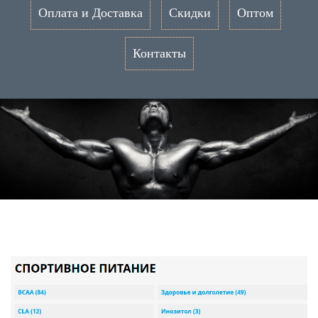
Оплата и Доставка
Скидки
Оптом
Контакты