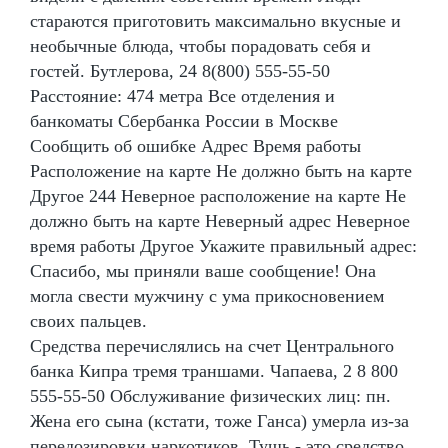
стараются приготовить максимально вкусные и
необычные блюда, чтобы порадовать себя и
гостей. Бутлерова, 24 8(800) 555-55-50
Расстояние: 474 метра Все отделения и
банкоматы Сбербанка России в Москве
Сообщить об ошибке Адрес Время работы
Расположение на карте Не должно быть на карте
Другое 244 Неверное расположение на карте Не
должно быть на карте Неверный адрес Неверное
время работы Другое Укажите правильный адрес:
Спасибо, мы приняли ваше сообщение! Она
могла свести мужчину с ума прикосновением
своих пальцев.
Средства перечислялись на счет Центрального
банка Кипра тремя траншами. Чапаева, 2 8 800
555-55-50 Обслуживание физических лиц: пн.
Жена его сына (кстати, тоже Ганса) умерла из-за
передозировки наркотиков. Тушь - это средство,