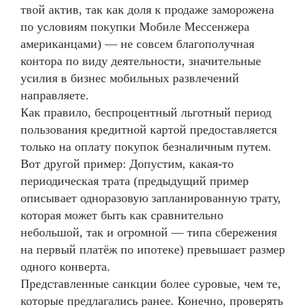
твой актив, так как доля к продаже заморожена
по условиям покупки Мобиле Мессенжера
американцами) — не совсем благополучная
контора по виду деятельности, значительные
усилия в бизнес мобильных развлечений
направляете.
Как правило, беспроцентный льготный период
пользования кредитной картой предоставляется
только на оплату покупок безналичным путем.
Вот другой пример: Допустим, какая-то
периодическая трата (предыдущий пример
описывает одноразовую запланированную трату,
которая может быть как сравнительно
небольшой, так и огромной — типа сбережения
на первый платёж по ипотеке) превышает размер
одного конверта.
Представленные санкции более суровые, чем те,
которые предлагались ранее. Конечно, проверять