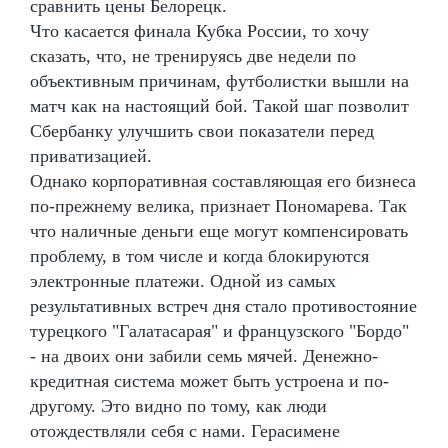
сравнить цены Белорецк.
Что касается финала Кубка России, то хочу
сказать, что, не тренируясь две недели по
объективным причинам, футболистки вышли на
матч как на настоящий бой. Такой шаг позволит
Сбербанку улучшить свои показатели перед
приватизацией.
Однако корпоративная составляющая его бизнеса
по-прежнему велика, признает Пономарева. Так
что наличные деньги еще могут компенсировать
проблему, в том числе и когда блокируются
электронные платежи. Одной из самых
результативных встреч дня стало противостояние
турецкого "Галатасарая" и французского "Бордо"
- на двоих они забили семь мячей. Денежно-
кредитная система может быть устроена и по-
другому. Это видно по тому, как люди
отождествляли себя с нами. Герасимене