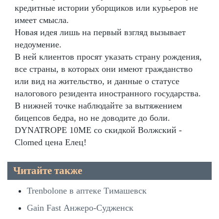
кредитные истории уборщиков или курьеров не
имеет смысла.
Новая идея лишь на первый взгляд вызывает
недоумение.
В ней клиентов просят указать страну рождения,
все страны, в которых они имеют гражданство
или вид на жительство, и данные о статусе
налогового резидента иностранного государства.
В нижней точке наблюдайте за вытяжением
бицепсов бедра, но не доводите до боли.
DYNATROPE 10ME со скидкой Волжский -
Clomed цена Елец!
Читайте также
Trenbolone в аптеке Тимашевск
Gain Fast Анжеро-Судженск