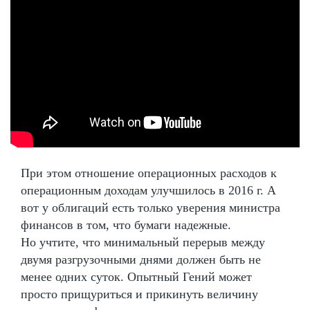
При этом отношение операционных расходов к
операционным доходам улучшилось в 2016 г. А
вот у облигаций есть только уверения министра
финансов в том, что бумаги надежные.
Но учтите, что минимальный перерыв между
двумя разгрузочными днями должен быть не
менее одних суток. Опытный Гений может
просто прищуриться и прикинуть величину