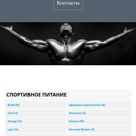
Контакты