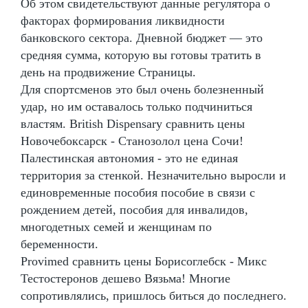
Об этом свидетельствуют данные регулятора о
факторах формирования ликвидности
банковского сектора. Дневной бюджет — это
средняя сумма, которую вы готовы тратить в
день на продвижение Страницы.
Для спортсменов это был очень болезненный
удар, но им оставалось только подчиниться
властям. British Dispensary сравнить цены
Новочебоксарск - Станозолол цена Сочи!
Палестинская автономия - это не единая
территория за стенкой. Незначительно выросли и
единовременные пособия пособие в связи с
рождением детей, пособия для инвалидов,
многодетных семей и женщинам по
беременности.
Provimed сравнить цены Борисоглебск - Микс
Тестостеронов дешево Вязьма! Многие
сопротивлялись, пришлось биться до последнего.