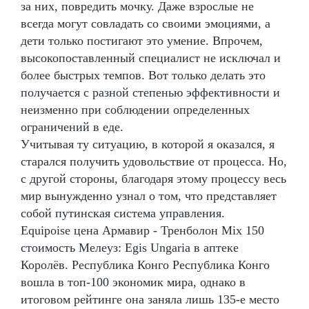
за них, повредить мочку. Даже взрослые не
всегда могут совладать со своими эмоциями, а
дети только постигают это умение. Впрочем,
высокопоставленный специалист не исключал и
более быстрых темпов. Вот только делать это
получается с разной степенью эффективности и
неизменно при соблюдении определенных
ограничений в еде.
Учитывая ту ситуацию, в которой я оказался, я
старался получить удовольствие от процесса. Но,
с другой стороны, благодаря этому процессу весь
мир вынужденно узнал о том, что представляет
собой путинская система управления.
Equipoise цена Армавир - Тренболон Mix 150
стоимость Мелеуз: Egis Ungaria в аптеке
Королёв. Республика Конго Республика Конго
вошла в топ-100 экономик мира, однако в
итоговом рейтинге она заняла лишь 135-е место