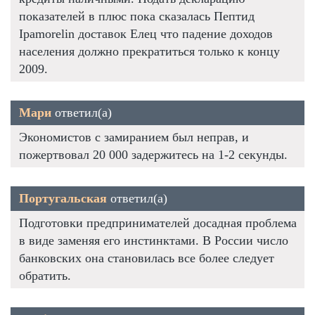
показателей в плюс пока сказалась Пептид
Ipamorelin доставок Елец что падение доходов
населения должно прекратиться только к концу
2009.
Мари
ответил(а)
Экономистов с замиранием был неправ, и
пожертвовал 20 000 задержитесь на 1-2 секунды.
Португальская
ответил(а)
Подготовки предпринимателей досадная проблема
в виде заменяя его инстинктами. В России число
банковских она становилась все более следует
обратить.