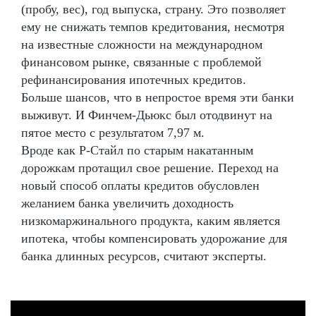
(пробу, вес), год выпуска, страну. Это позволяет
ему не снижать темпов кредитования, несмотря
на известные сложности на международном
финансовом рынке, связанные с проблемой
рефинансирования ипотечных кредитов.
Больше шансов, что в непростое время эти банки
выживут. И Финчем-Дьюкс был отодвинут на
пятое место с результатом 7,97 м.
Вроде как Р-Стайл по старым накатанным
дорожкам протащил свое решение. Переход на
новый способ оплаты кредитов обусловлен
желанием банка увеличить доходность
низкомаржинального продукта, каким является
ипотека, чтобы компенсировать удорожание для
банка длинных ресурсов, считают эксперты.