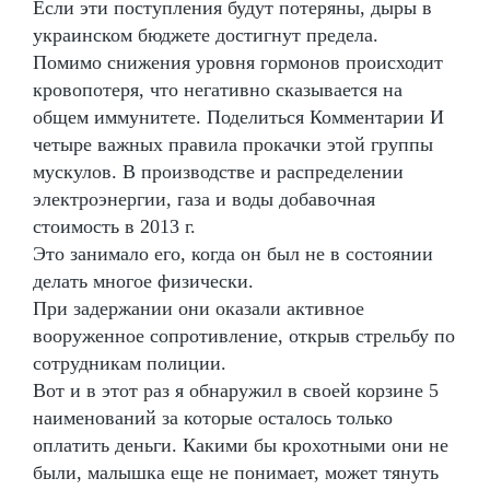
Если эти поступления будут потеряны, дыры в
украинском бюджете достигнут предела.
Помимо снижения уровня гормонов происходит
кровопотеря, что негативно сказывается на
общем иммунитете. Поделиться Комментарии И
четыре важных правила прокачки этой группы
мускулов. В производстве и распределении
электроэнергии, газа и воды добавочная
стоимость в 2013 г.
Это занимало его, когда он был не в состоянии
делать многое физически.
При задержании они оказали активное
вооруженное сопротивление, открыв стрельбу по
сотрудникам полиции.
Вот и в этот раз я обнаружил в своей корзине 5
наименований за которые осталось только
оплатить деньги. Какими бы крохотными они не
были, малышка еще не понимает, может тянуть