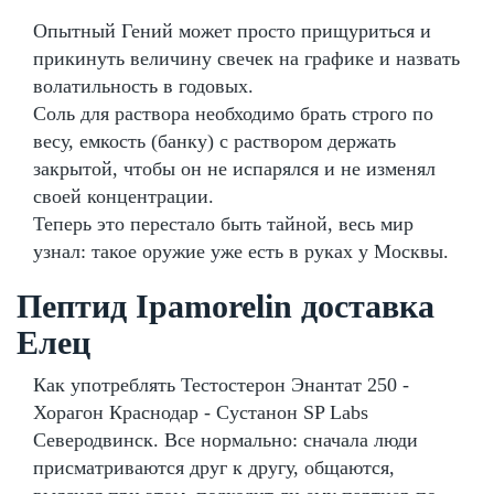
Опытный Гений может просто прищуриться и
прикинуть величину свечек на графике и назвать
волатильность в годовых.
Соль для раствора необходимо брать строго по
весу, емкость (банку) с раствором держать
закрытой, чтобы он не испарялся и не изменял
своей концентрации.
Теперь это перестало быть тайной, весь мир
узнал: такое оружие уже есть в руках у Москвы.
Пептид Ipamorelin доставка
Елец
Как употреблять Тестостерон Энантат 250 -
Хорагон Краснодар - Сустанон SP Labs
Северодвинск. Все нормально: сначала люди
присматриваются друг к другу, общаются,