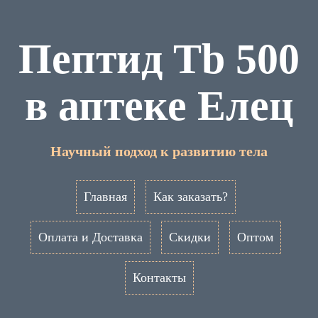
Пептид Tb 500
в аптеке Елец
Научный подход к развитию тела
Главная
Как заказать?
Оплата и Доставка
Скидки
Оптом
Контакты