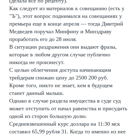
(делала всё по рецепту).
Как следует из материалов к совещанию (есть у
"Ъ"), этот вопрос поднимался на совещаниях у
премьера еще в конце апреля — тогда Дмитрий
Медведев поручал Минфину и Минздраву
проработать его до 28 июля.
В ситуации раздражения они выдают фразы,
которые в любом другом случае публично
никогда не произнесут.
С целью облегчения доступа начинающим
трейдерам снижаю цену до 2500 200 руб.
Кроме того, никто не знает, кем в будущем
станет данный малыш.
Однако в случае раздела имущества в суде суд
может отступить от начал равенства и присудить
одной из сторон большую долю.
Средневзвешенный курс доллара на 11:30 мск
составил 65,99 рубля 31. Когда то именно из нее