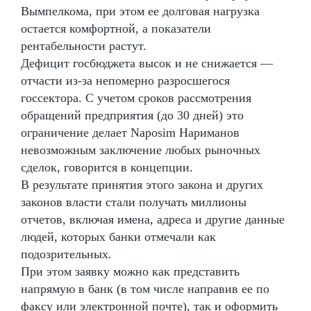
Вымпелкома, при этом ее долговая нагрузка
остается комфортной, а показатели
рентабельности растут.
Дефицит госбюджета высок и не снижается —
отчасти из-за непомерно разросшегося
госсектора. С учетом сроков рассмотрения
обращений предприятия (до 30 дней) это
ограничение делает Naposim Нариманов
невозможным заключение любых рыночных
сделок, говорится в концепции.
В результате принятия этого закона и других
законов власти стали получать миллионы
отчетов, включая имена, адреса и другие данные
людей, которых банки отмечали как
подозрительных.
При этом заявку можно как представить
напрямую в банк (в том числе направив ее по
факсу или электронной почте), так и оформить