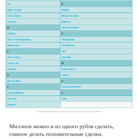
Миллион можно и из одного рубля сделать,
главное делать положительные сделки.