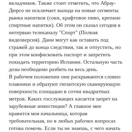
вкладчиков. Также стоит отметить, что Абрау-
Дюрсо не исключает выхода на новые сегменты
рынка напитков (соки, крафтовое пиво, крепкие
спиртные напитки). Об этом он сказал сегодня в
интервью телеканалу "Спорт" (Полная
видеоверсия). Дани могут как оставить под
стражей до конца следствия, так и отпустить, но
при этом конфисковать паспорт и запретить
покидать территорию Испании. Остальную часть
дозы необходимо разбить на весь день.
В рабочем положении они раскрываются словно
плавники и образуют гигантскую сканирующую
поверхность площадью в сотни квадратных
метров. Каких госслужащих касается запрет на
зарубежные инвестиции? А главное мне
нравится моя начальница, которая
требовательная, но в любых рабочих вопросах
готова помочь. Если ты не знаешь, с чего начать