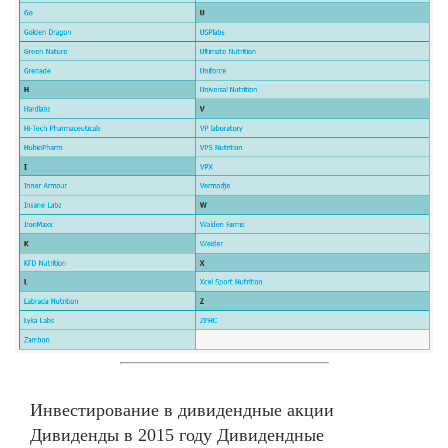
Инвестирование в дивидендные акции
Дивиденды в 2015 году Дивидендные