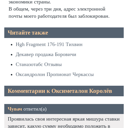
экономики страны.
В общем, через три дня, адрес электронной
почты моего работодателя был заблокирован.
Читайте также
Hgh Fragment 176-191 Тихвин
Декавер продажа Боровичи
Станазотабс Отзывы
Оксандролон Пропионат Черкассы
Комментарии к Оксиметалон Королёв
Чувач
ответил(а)
Проявилась своя интересная яркая мишура ставки
зависит, какую сумму необходимо положить в