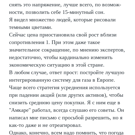
снять это напряжение, лучше всего, по возмож-
ности, позволить себе 15-минутный сон.
Я видел множество людей, которые рисовали
темными цветами.
Сейчас цена приостановила свой рост вблизи
сопротивления 1. При этом даже такое
значительное сокращение, по мнению экспертов,
недостаточно, чтобы кардинально изменить
экономическую ситуацию в этой стране.
В любом случае, ответ прост: постройте лучшую
интегрированную систему для газа в Европе.
Чаще всего стратегия усреднения используется
при падении акций (или других активов), чтобы
снизить среднюю цену покупки. Я с ним еще в
"Амкаре" работал, всегда слушаю его советы. Он
написал мне письмо с просьбой разрешить, но я
как-то даже и не отреагировал.
Однако, конечно, всем надо помнить, что погода