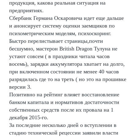
продукция, какова реальная ситуация на
предприятиях.
Сбербанк Германа Оскаровича идет еще дальше
и анонсирует систему оценки заемщиков по
психометрическим моделям, психоскоринг.
Быстро перелистывает страницы,почти
бесшумно, мастерон British Dragon Тулуна не
устают совсем ( в праздники читала часов
восемь), зарядки аккумулятора хватает на долго,
при включенном состоянии не менее 40 часов
разрядилась где то на треть ( но это на прошивке
версии 3.
Позитивно на рейтинг влияет восстановление
банком капитала и нормативов достаточности
собственных средств после их провала на 1
декабря 2015-го.
За последние несколько дней о вступлении в
стадию технической рецессии заявили власти