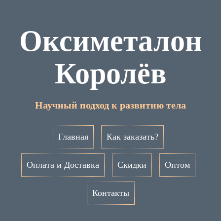
Оксиметалон
Королёв
Научный подход к развитию тела
Главная
Как заказать?
Оплата и Доставка
Скидки
Оптом
Контакты