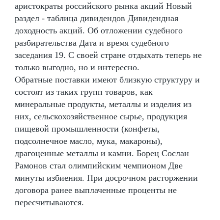
аристократы российского рынка акций Новый
раздел - таблица дивидендов Дивидендная
доходность акций. Об отложении судебного
разбирательства Дата и время судебного
заседания 19. С своей стране отдыхать теперь не
только выгодно, но и интересно.
Обратные поставки имеют близкую структуру и
состоят из таких групп товаров, как
минеральные продукты, металлы и изделия из
них, сельскохозяйственное сырье, продукция
пищевой промышленности (конфеты,
подсолнечное масло, мука, макароны),
драгоценные металлы и камни. Борец Сослан
Рамонов стал олимпийским чемпионом Две
минуты избиения. При досрочном расторжении
договора ранее выплаченные проценты не
пересчитываются.