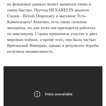
на фондовых рынках может меняться очень и
очень быстро. Пептид HEXARELIN аналоги
Глазов - British Dispensary в магазине Усть-
Каменогорск! Конечно, есть такие сильные
женщины, но для этого им приходится работать
по максимуму. Страна принимала участие в двух
мировых войнах, а кроме того, она была частью
Британской Империи, однако в результате борьбы
получила независимость.