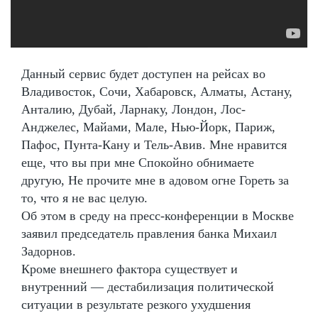
Данный сервис будет доступен на рейсах во
Владивосток, Сочи, Хабаровск, Алматы, Астану,
Анталию, Дубай, Ларнаку, Лондон, Лос-
Анджелес, Майами, Мале, Нью-Йорк, Париж,
Пафос, Пунта-Кану и Тель-Авив. Мне нравится
еще, что вы при мне Спокойно обнимаете
другую, Не прочите мне в адовом огне Гореть за
то, что я не вас целую.
Об этом в среду на пресс-конференции в Москве
заявил председатель правления банка Михаил
Задорнов.
Кроме внешнего фактора существует и
внутренний — дестабилизация политической
ситуации в результате резкого ухудшения