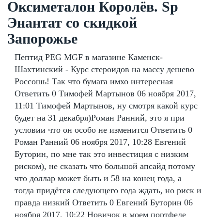
Оксиметалон Королёв. Sp
Энантат со скидкой
Запорожье
Пептид PEG MGF в магазине Каменск-
Шахтинский - Курс стероидов на массу дешево
Россошь! Так что бумага имхо интересная
Ответить 0 Тимофей Мартынов 06 ноября 2017,
11:01 Тимофей Мартынов, ну смотря какой курс
будет на 31 декабря)Роман Ранний, это я при
условии что он особо не изменится Ответить 0
Роман Ранний 06 ноября 2017, 10:28 Евгений
Буторин, по мне так это инвестиция с низким
риском), не сказать что большой апсайд потому
что доллар может быть и 58 на конец года, а
тогда придётся следующего года ждать, но риск и
правда низкий Ответить 0 Евгений Буторин 06
ноября 2017, 10:22 Новичок в моем портфеле