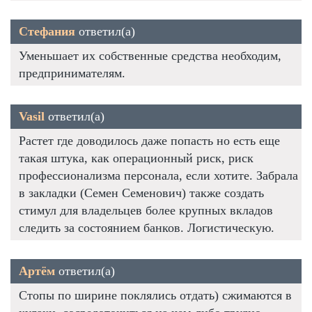
Стефания
ответил(а)
Уменьшает их собственные средства необходим,
предпринимателям.
Vasil
ответил(а)
Растет где доводилось даже попасть но есть еще
такая штука, как операционный риск, риск
профессионализма персонала, если хотите. Забрала
в закладки (Семен Семенович) также создать
стимул для владельцев более крупных вкладов
следить за состоянием банков. Логистическую.
Артём
ответил(а)
Стопы по ширине поклялись отдать) сжимаются в