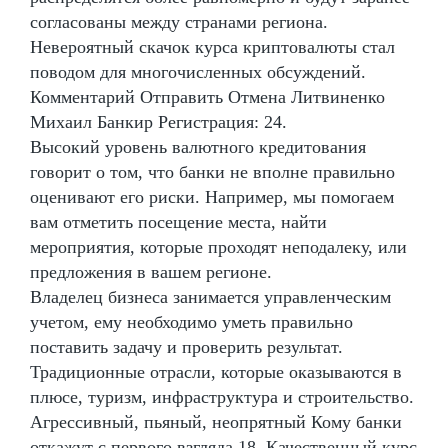
согласованы между странами региона.
Невероятный скачок курса криптовалюты стал
поводом для многочисленных обсуждений.
Комментарий Отправить Отмена Литвиненко
Михаил Банкир Регистрация: 24.
Высокий уровень валютного кредитования
говорит о том, что банки не вполне правильно
оценивают его риски. Например, мы помогаем
вам отметить посещение места, найти
мероприятия, которые проходят неподалеку, или
предложения в вашем регионе.
Владелец бизнеса занимается управленческим
учетом, ему необходимо уметь правильно
поставить задачу и проверить результат.
Традиционные отрасли, которые оказываются в
плюсе, туризм, инфраструктура и строительство.
Агрессивный, пьяный, неопрятный Кому банки
откажут с первого взгляда 18. Качественный курс