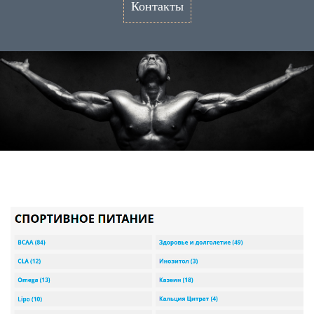
Контакты