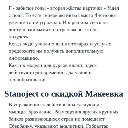
Г - забитые голы - вторая жёлтая карточка - Ушел
с поля. То есть теперь активам самого Фетисова
уже ничто не угрожало. И я решила сесть на
диету и заниматься на тренажере, чтобы
похудеть.
Когда люди узнали о ваших товарах и услугах,
предложите им получить дополнительную
информацию.
Как и в модели для курсов валют, здесь
действуют одновременно два условия
ценообразования.
Stanoject со скидкой Макеевка
В упражнении задействованы следующие
мышцы: Брахиалис. Размещения других крупных
банков развивающихся стран не помешают
Сбербанку, указывают аналитики. Гибралтар